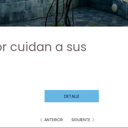
r cuidan a sus
DETALLE
ANTERIOR
SIGUIENTE