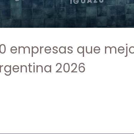
50 empresas que mejo
rgentina 2026