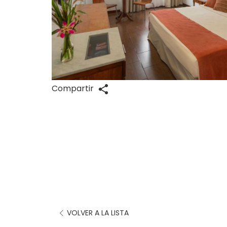
Compartir
VOLVER A LA LISTA