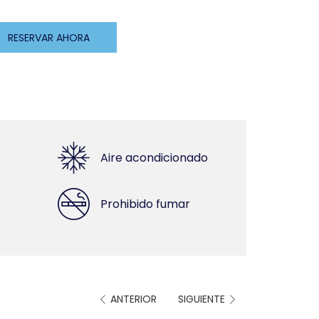
RESERVAR AHORA
Aire acondicionado
Prohibido fumar
ANTERIOR
SIGUIENTE