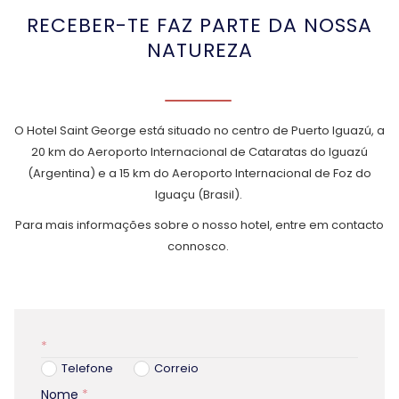
RECEBER-TE FAZ PARTE DA NOSSA
NATUREZA
O Hotel Saint George está situado no centro de Puerto Iguazú, a
20 km do Aeroporto Internacional de Cataratas do Iguazú
(Argentina) e a 15 km do Aeroporto Internacional de Foz do
Iguaçu (Brasil).
Para mais informações sobre o nosso hotel, entre em contacto
connosco.
*
Telefone
Correio
Nome
*