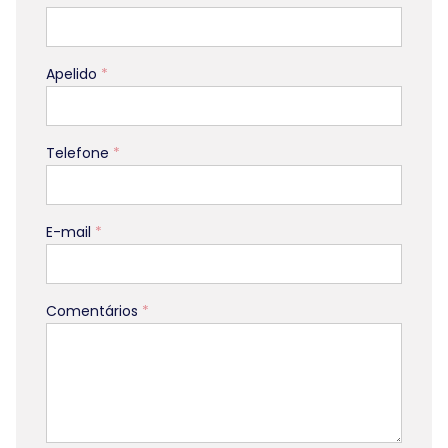
Apelido
*
Telefone
*
E-mail
*
Comentários
*